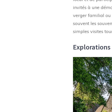
invités à une démo
verger familial ou
souvent les souven
simples visites tou
Explorations