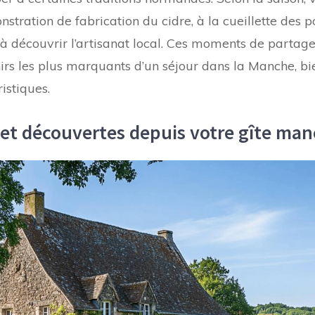
nstration de fabrication du cidre, à la cueillette des
 à découvrir l’artisanat local. Ces moments de partage
irs les plus marquants d’un séjour dans la Manche, b
ristiques.
 et découvertes depuis votre gîte man