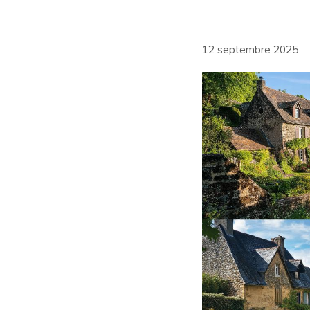
12 septembre 2025