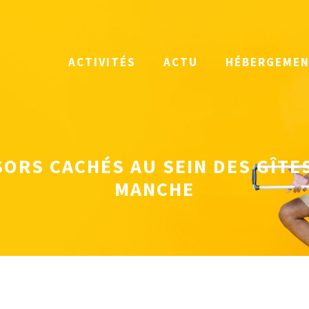
ACTIVITÉS
ACTU
HÉBERGEME
ORS CACHÉS AU SEIN DES GÎTE
MANCHE