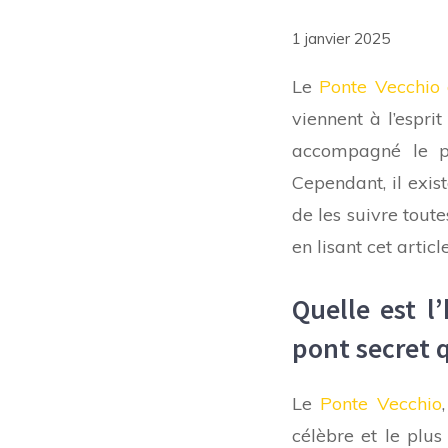
1 janvier 2025
Le
Ponte Vecchio 
viennent à l’esprit
accompagné le pe
Cependant, il exist
de les suivre tout
en lisant cet article
Quelle est l
pont secret q
Le
Ponte Vecchio
célèbre et le plus