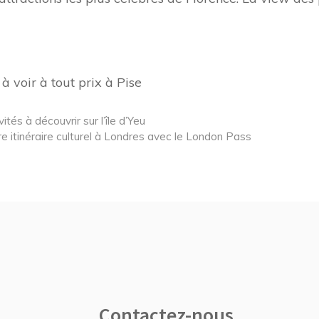
 à voir à tout prix à Pise
ités à découvrir sur l’île d’Yeu
tre itinéraire culturel à Londres avec le London Pass
Contactez-nous